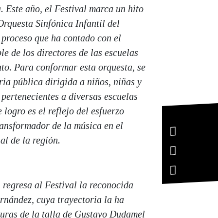
. Este año, el Festival marca un hito
Orquesta Sinfónica Infantil del
 proceso que ha contado con el
 de los directores de las escuelas
to. Para conformar esta orquesta, se
ia pública dirigida a niños, niñas y
 pertenecientes a diversas escuelas
logro es el reflejo del esfuerzo
ransformador de la música en el
ial de la región.
, regresa al Festival la reconocida
rnández, cuya trayectoria la ha
guras de la talla de Gustavo Dudamel