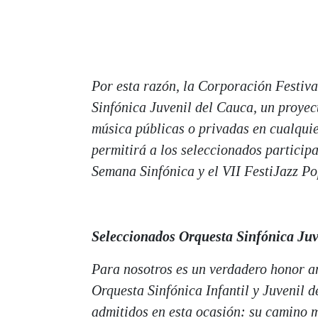
Por esta razón, la Corporación Festiv
Sinfónica Juvenil del Cauca, un proyec
música públicas o privadas en cualqui
permitirá a los seleccionados particip
Semana Sinfónica y el VII FestiJazz P
Seleccionados Orquesta Sinfónica Juv
Para nosotros es un verdadero honor a
Orquesta Sinfónica Infantil y Juvenil
admitidos en esta ocasión: su camino