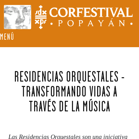
MENÚ
RESIDENCIAS ORQUESTALES -
TRANSFORMANDO VIDAS A
TRAVÉS DE LA MÚSICA
Las Residencias Orquestales son una iniciativa