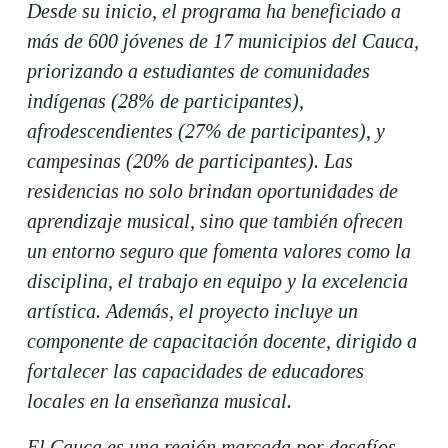
Desde su inicio, el programa ha beneficiado a
más de 600 jóvenes de 17 municipios del Cauca,
priorizando a estudiantes de comunidades
indígenas (28% de participantes),
afrodescendientes (27% de participantes), y
campesinas (20% de participantes). Las
residencias no solo brindan oportunidades de
aprendizaje musical, sino que también ofrecen
un entorno seguro que fomenta valores como la
disciplina, el trabajo en equipo y la excelencia
artística. Además, el proyecto incluye un
componente de capacitación docente, dirigido a
fortalecer las capacidades de educadores
locales en la enseñanza musical.
El Cauca es una región marcada por desafíos