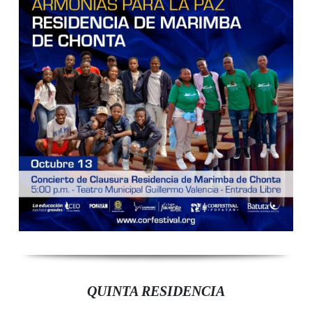
QUINTA RESIDENCIA