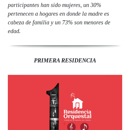
participantes han sido mujeres, un 30%
pertenecen a hogares en donde la madre es
cabeza de familia y un 73% son menores de
edad.
PRIMERA RESIDENCIA