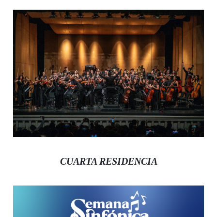
CUARTA RESIDENCIA