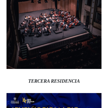
TERCERA RESIDENCIA