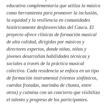
educativa complementaria que utiliza la música
como herramienta para promover la inclusión,
la equidad y la resiliencia en comunidades
históricamente desfavorecidas del Cauca. El
proyecto ofrece clínicas de formación musical
de alta calidad, dirigidas por músicos y
directores expertos, donde niñas, niños y
jóvenes desarrollan habilidades técnicas y
sociales a través de la práctica musical
colectiva. Cada residencia se enfoca en un tipo
de formación instrumental (vientos sinfónicos,
cuerdas frotadas, marimba de chonta, entre
otros) y culmina con un concierto que visibiliza
el talento y progreso de los participantes.