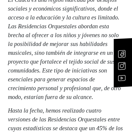
sociales y económicos significativos, donde el
acceso a la educación y la cultura es limitado.
Las Residencias Orquestales abordan esta
brecha al ofrecer a los niños y jóvenes no solo
la posibilidad de mejorar sus habilidades
musicales, sino también de integrarse en un
proyecto que fortalece el tejido social de sus
comunidades. Este tipo de iniciativas son
esenciales para generar espacios de
crecimiento personal y profesional que, de otro
modo, estarían fuera de su alcance.
Hasta la fecha, hemos realizado cuatro
versiones de las Residencias Orquestales entre
cuyas estadísticas se destaca que un 45% de los