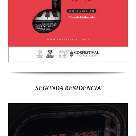
SEGUNDA RESIDENCIA