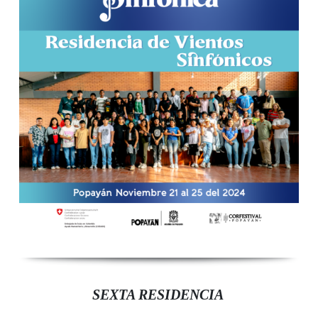
SEXTA RESIDENCIA