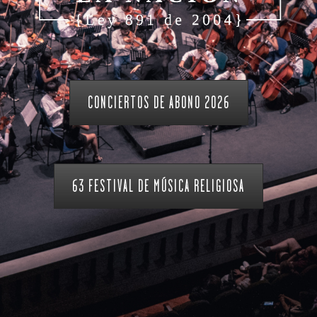
CONCIERTOS DE ABONO 2026
63 FESTIVAL DE MÚSICA RELIGIOSA