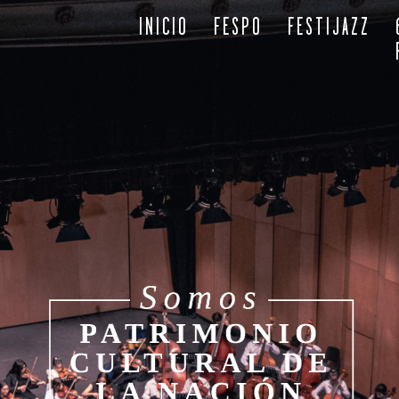
INICIO
FESPO
FESTIJAZZ