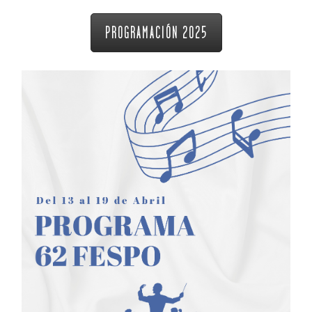
PROGRAMACIÓN 2025