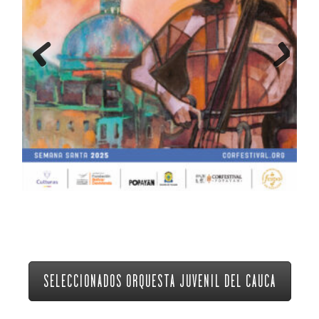
Previous
Next
SELECCIONADOS ORQUESTA JUVENIL DEL CAUCA