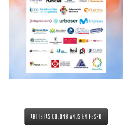
ARTISTAS COLOMBIANOS EN FESPO