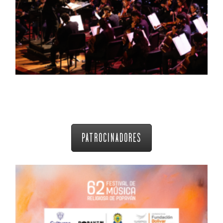
PATROCINADORES