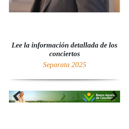
Lee la información detallada de los
conciertos
Separata 2025
Previous
Next