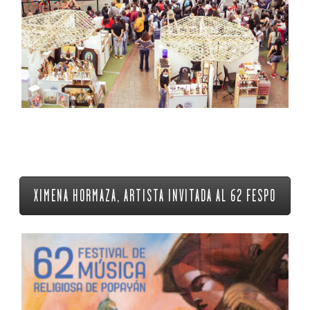
Previous
Next
XIMENA HORMAZA, ARTISTA INVITADA AL 62 FESPO