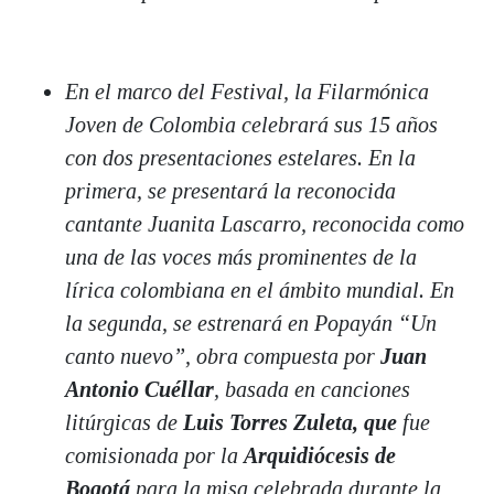
En el marco del Festival, la Filarmónica
Joven de Colombia celebrará sus 15 años
con dos presentaciones estelares. En la
primera, se presentará la reconocida
cantante Juanita Lascarro, reconocida como
una de las voces más prominentes de la
lírica colombiana en el ámbito mundial. En
la segunda, se estrenará en Popayán “Un
canto nuevo”, obra compuesta por
Juan
Antonio Cuéllar
, basada en canciones
litúrgicas de
Luis Torres Zuleta, que
fue
comisionada por la
Arquidiócesis de
Bogotá
para la misa celebrada durante la