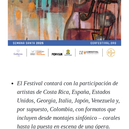
El Festival contará con la participación de
artistas de Costa Rica, España, Estados
Unidos, Georgia, Italia, Japón, Venezuela y,
por supuesto, Colombia, con formatos que
incluyen desde montajes sinfónico – corales
hasta la puesta en escena de una ópera.