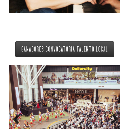
GANADORES CONVOCATORIA TALENTO LOCAL