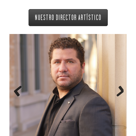
NUESTRO DIRECTOR ARTÍSTICO
Previous
Next