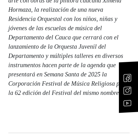
arte con obras de la pintora caucana Ximena
Hormaza, la realización de una nueva
Residencia Orquestal con los niños, niñas y
jóvenes de las escuelas de música del
Departamento del Cauca que cerrará con el
lanzamiento de la Orquesta Juvenil del
Departamento y múltiples talleres en diversos
instrumentos hacen parte de la agenda que
presentará en Semana Santa de 2025 la
Corporación Festival de Música Religiosa para
la 62 edición del Festival del mismo nombre.