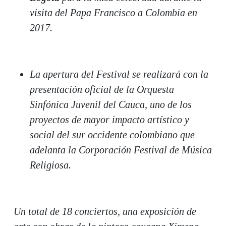
visita del Papa Francisco a Colombia en
2017.
La apertura del Festival se realizará con la
presentación oficial de la Orquesta
Sinfónica Juvenil del Cauca, uno de los
proyectos de mayor impacto artístico y
social del sur occidente colombiano que
adelanta la Corporación Festival de Música
Religiosa.
Un total de 18 conciertos, una exposición de