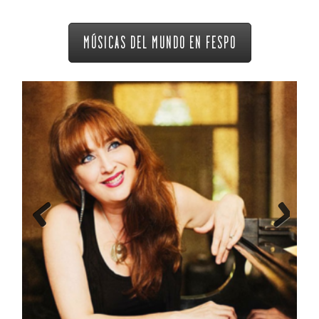
MÚSICAS DEL MUNDO EN FESPO
Previous
Next