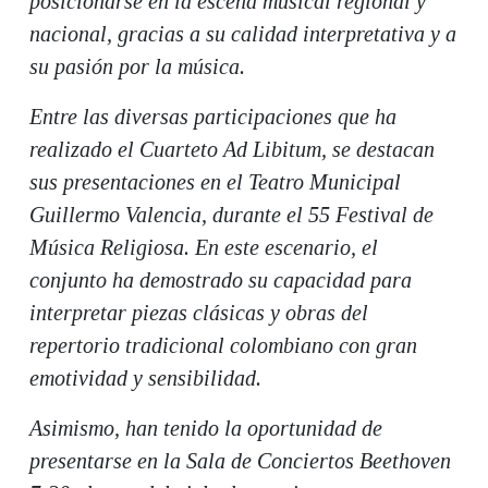
posicionarse en la escena musical regional y
nacional, gracias a su calidad interpretativa y a
su pasión por la música.
Entre las diversas participaciones que ha
realizado el Cuarteto Ad Libitum, se destacan
sus presentaciones en el Teatro Municipal
Guillermo Valencia, durante el 55 Festival de
Música Religiosa. En este escenario, el
conjunto ha demostrado su capacidad para
interpretar piezas clásicas y obras del
repertorio tradicional colombiano con gran
emotividad y sensibilidad.
Asimismo, han tenido la oportunidad de
presentarse en la Sala de Conciertos Beethoven