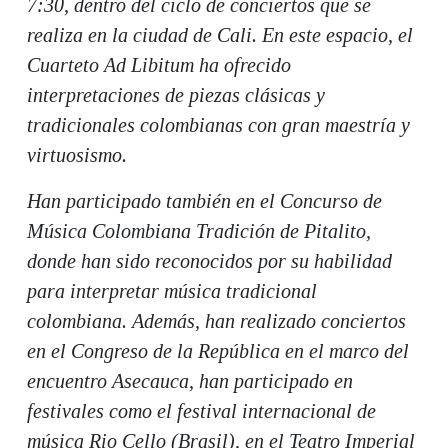
7:30, dentro del ciclo de conciertos que se
realiza en la ciudad de Cali. En este espacio, el
Cuarteto Ad Libitum ha ofrecido
interpretaciones de piezas clásicas y
tradicionales colombianas con gran maestría y
virtuosismo.
Han participado también en el Concurso de
Música Colombiana Tradición de Pitalito,
donde han sido reconocidos por su habilidad
para interpretar música tradicional
colombiana. Además, han realizado conciertos
en el Congreso de la República en el marco del
encuentro Asecauca, han participado en
festivales como el festival internacional de
música Rio Cello (Brasil), en el Teatro Imperial