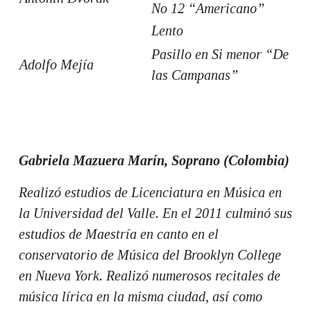
No 12 “Americano”
Lento
Pasillo en Si menor “De
Adolfo Mejía
las Campanas”
Gabriela Mazuera Marín, Soprano (Colombia)
Realizó estudios de Licenciatura en Música en
la Universidad del Valle. En el 2011 culminó sus
estudios de Maestría en canto en el
conservatorio de Música del Brooklyn College
en Nueva York. Realizó numerosos recitales de
música lírica en la misma ciudad, así como