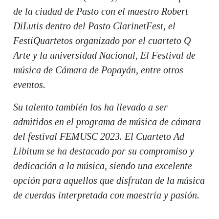
de la ciudad de Pasto con el maestro Robert
DiLutis dentro del Pasto ClarinetFest, el
FestiQuartetos organizado por el cuarteto Q
Arte y la universidad Nacional, El Festival de
música de Cámara de Popayán, entre otros
eventos.
Su talento también los ha llevado a ser
admitidos en el programa de música de cámara
del festival FEMUSC 2023. El Cuarteto Ad
Libitum se ha destacado por su compromiso y
dedicación a la música, siendo una excelente
opción para aquellos que disfrutan de la música
de cuerdas interpretada con maestría y pasión.