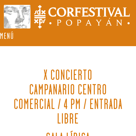
MENÚ
X CONCIERTO
CAMPANARIO CENTRO
COMERCIAL / 4 PM / ENTRADA
LIBRE