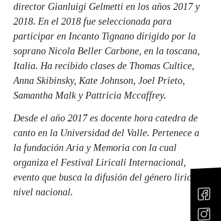
director Gianluigi Gelmetti en los años 2017 y
2018. En el 2018 fue seleccionada para
participar en Incanto Tignano dirigido por la
soprano Nicola Beller Carbone, en la toscana,
Italia. Ha recibido clases de Thomas Cultice,
Anna Skibinsky, Kate Johnson, Joel Prieto,
Samantha Malk y Pattricia Mccaffrey.
Desde el año 2017 es docente hora catedra de
canto en la Universidad del Valle. Pertenece a
la fundación Aria y Memoria con la cual
organiza el Festival Liricali Internacional,
evento que busca la difusión del género lirico a
nivel nacional.