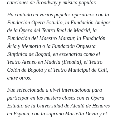
canciones de Broadway y música popular.
Ha cantado en varios papeles operáticos con la
Fundación Opera Estudio, la Fundación Amigos
de la Ópera del Teatro Real de Madrid, la
Fundación del Maestro Manzur, la Fundación
Ária y Memoria o la Fundación Orquesta
Sinfónica de Bogotá, en escenarios como el
Teatro Ateneo en Madrid (España), el Teatro
Colón de Bogotá y el Teatro Municipal de Cali,
entre otros.
Fue seleccionada a nivel internacional para
participar en las masters clases con el Ópera
Estudio de la Universidad de Alcalá de Henares
en España, con la soprano Mariella Devia y el