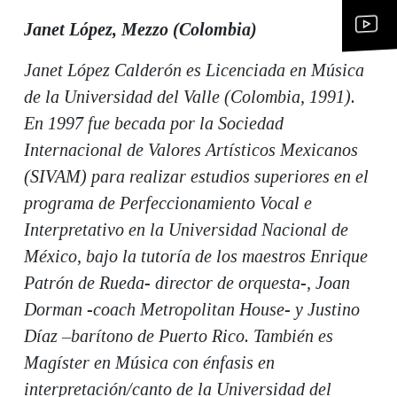
Janet López, Mezzo (Colombia)
Janet López Calderón es Licenciada en Música
de la Universidad del Valle (Colombia, 1991).
En 1997 fue becada por la Sociedad
Internacional de Valores Artísticos Mexicanos
(SIVAM) para realizar estudios superiores en el
programa de Perfeccionamiento Vocal e
Interpretativo en la Universidad Nacional de
México, bajo la tutoría de los maestros Enrique
Patrón de Rueda- director de orquesta-, Joan
Dorman -coach Metropolitan House- y Justino
Díaz –barítono de Puerto Rico. También es
Magíster en Música con énfasis en
interpretación/canto de la Universidad del