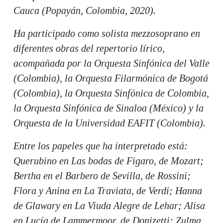
Cauca (Popayán, Colombia, 2020).
Ha participado como solista mezzosoprano en
diferentes obras del repertorio lírico,
acompañada por la Orquesta Sinfónica del Valle
(Colombia), la Orquesta Filarmónica de Bogotá
(Colombia), la Orquesta Sinfónica de Colombia,
la Orquesta Sinfónica de Sinaloa (México) y la
Orquesta de la Universidad EAFIT (Colombia).
Entre los papeles que ha interpretado está:
Querubino en Las bodas de Figaro, de Mozart;
Bertha en el Barbero de Sevilla, de Rossini;
Flora y Anina en La Traviata, de Verdi; Hanna
de Glawary en La Viuda Alegre de Lehar; Alisa
en Lucía de Lammermoor, de Donizetti; Zulma