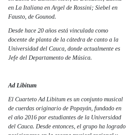
en La Italiana en Argel de Rossini; Siebel en
Fausto, de Gounod.
Desde hace 20 años está vinculada como
docente de planta de la cátedra de canto a la
Universidad del Cauca, donde actualmente es
Jefe del Departamento de Música.
Ad Libitum
El Cuarteto Ad Libitum es un conjunto musical
de cuerdas originario de Popayán, fundado en
el año 2016 por estudiantes de la Universidad
del Cauca. Desde entonces, el grupo ha logrado