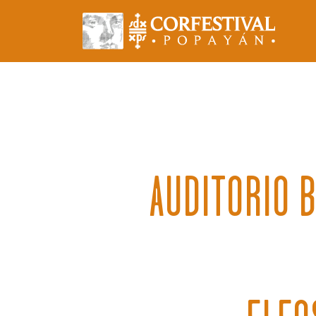
AUDITORIO B