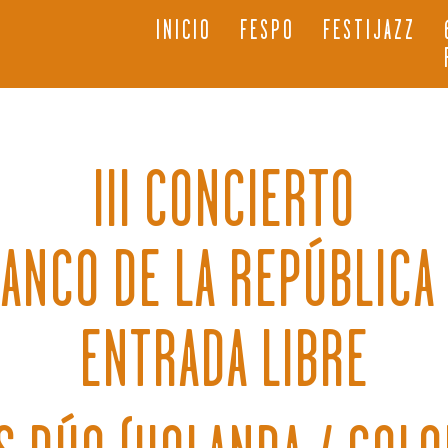
INICIO
FESPO
FESTIJAZZ
III CONCIERTO
ANCO DE LA REPÚBLICA 
ENTRADA LIBRE