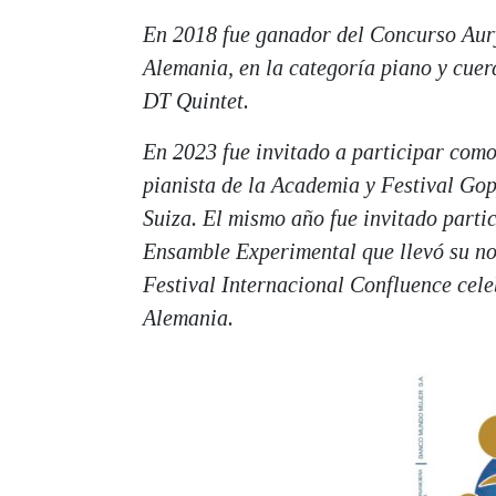
En 2018 fue ganador del Concurso Aur
Alemania, en la categoría piano y cue
DT Quintet.
En 2023 fue invitado a participar como
pianista de la Academia y Festival Go
Suiza. El mismo año fue invitado parti
Ensamble Experimental que llevó su n
Festival Internacional Confluence cel
Alemania.