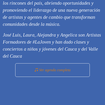
los rincones del país, abriendo oportunidades y
promoviendo el liderazgo de una nueva generación
de artistas y agentes de cambio que transforman
comunidades desde la música.
José Luis, Laura, Alejandra y Angelica son Artistas
Formadores de #LaJoven y han dado clases y
conciertos a niños y jóvenes del Cauca y del Valle
del Cauca
Ver agenda completa