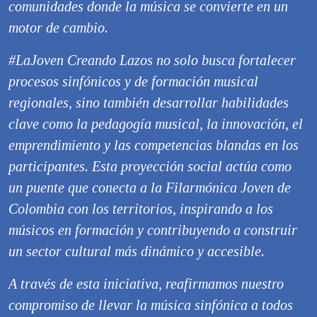
comunidades donde la música se convierte en un
motor de cambio.
#LaJoven Creando Lazos no solo busca fortalecer
procesos sinfónicos y de formación musical
regionales, sino también desarrollar habilidades
clave como la pedagogía musical, la innovación, el
emprendimiento y las competencias blandas en los
participantes. Esta proyección social actúa como
un puente que conecta a la Filarmónica Joven de
Colombia con los territorios, inspirando a los
músicos en formación y contribuyendo a construir
un sector cultural más dinámico y accesible.
A través de esta iniciativa, reafirmamos nuestro
compromiso de llevar la música sinfónica a todos