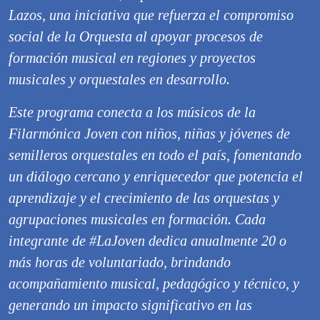
Lazos, una iniciativa que refuerza el compromiso
social de la Orquesta al apoyar procesos de
formación musical en regiones y proyectos
musicales y orquestales en desarrollo.
Este programa conecta a los músicos de la
Filarmónica Joven con niños, niñas y jóvenes de
semilleros orquestales en todo el país, fomentando
un diálogo cercano y enriquecedor que potencia el
aprendizaje y el crecimiento de las orquestas y
agrupaciones musicales en formación. Cada
integrante de #LaJoven dedica anualmente 20 o
más horas de voluntariado, brindando
acompañamiento musical, pedagógico y técnico, y
generando un impacto significativo en las