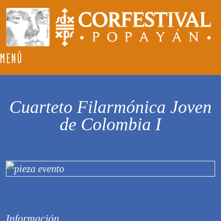
MENÚ
Cuarteto Filarmónica Joven
de Colombia I
Información