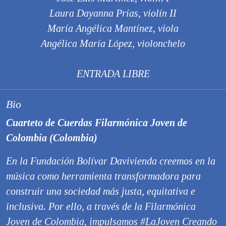
Laura Dayanna Prías, violín II
María Angélica Mantínez, viola
Angélica María López, violonchelo
ENTRADA LIBRE
Bio
Cuarteto de Cuerdas Filarmónica Joven de
Colombia (Colombia)
En la Fundación Bolívar Davivienda creemos en la
música como herramienta transformadora para
construir una sociedad más justa, equitativa e
inclusiva. Por ello, a través de la Filarmónica
Joven de Colombia, impulsamos #LaJoven Creando